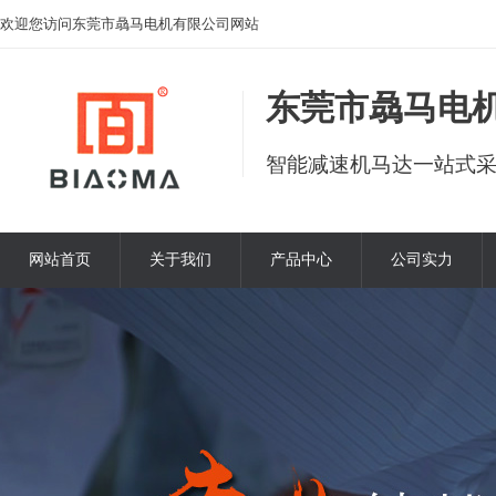
欢迎您访问东莞市骉马电机有限公司网站
东莞市骉马电
智能减速机马达一站式
网站首页
关于我们
产品中心
公司实力