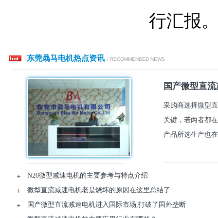
行汇报
东莞骉马电机热点资讯
/ RECOMMENDED NEWS
国产微型直流
采购商选择微型直
关键，若两者都在
产品所选生产也在
N20微型减速电机的主要参考与特点介绍
微型直流减速电机老是烧坏的原因在这里总结了
国产微型直流减速电机进入国际市场,打破了国外垄断