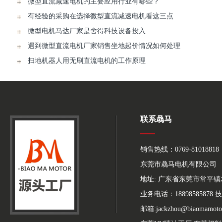
微型直流减速电机的主要应用行业有哪些？
有经验的采购在选择微型直流减速电机看这三点
微型电机马达厂家是舍得科技设备投入
遇到微型直流电机厂家销售坐地起价情况如何处理
扫地机器人用无刷直流电机的工作原理
联系骉马
销售热线：0769-81018818
东莞市骉马电机有限公司
地址: 广东省东莞市常平
业务电话：18898585878 技
邮箱:jackzhou@biaomamoto