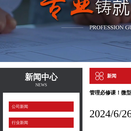
新闻中心
新闻
NEWS
管理必修课！微型
公司新闻
2024/
行业新闻